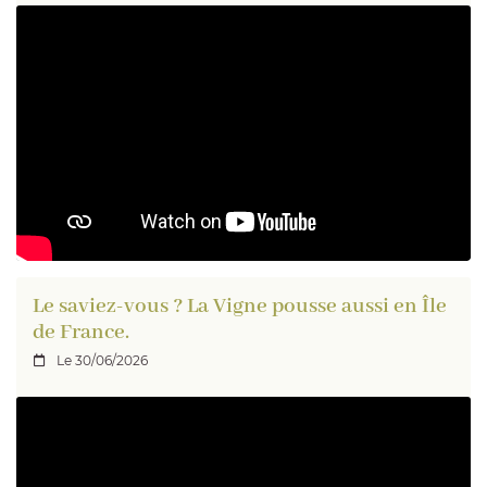
Le saviez-vous ? La Vigne pousse aussi en Île
de France.
Le 30/06/2026
