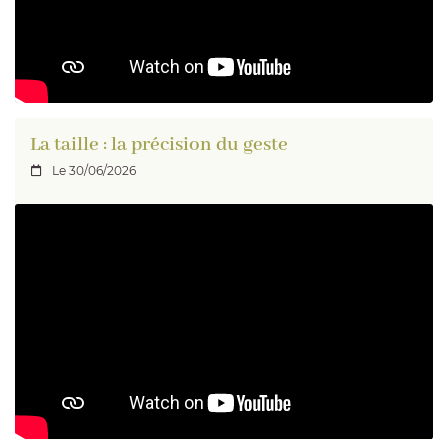
La taille : la précision du geste
Le 30/06/2026
