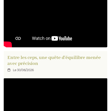
Entre les ceps, une quête d'équilibre menée
avec précision
Le 30/06/2026
