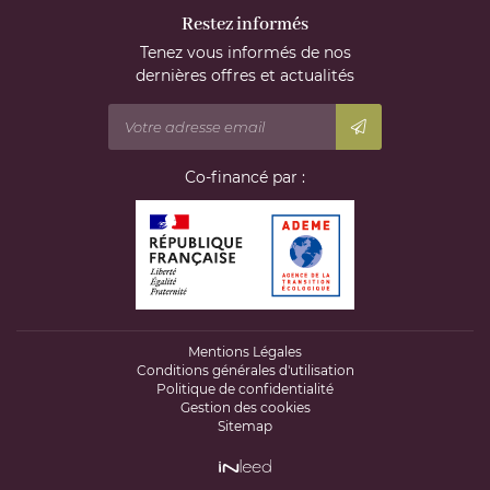
Restez informés
Tenez vous informés de nos
dernières offres et actualités
Co-financé par :
Mentions Légales
Conditions générales d'utilisation
Politique de confidentialité
Gestion des cookies
Sitemap