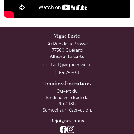
Vigne Envie
30 Rue de la Brosse
77580 Guérard
Afficher la carte
01 64 75 63 11
Horaires d'ouverture :
Ouvert du
lundi au vendredi de
9h à 18h
Samedi sur réservation.
Rejoignez-nous